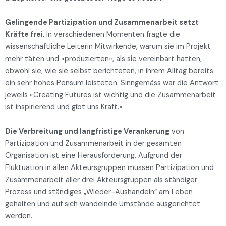
Gelingende Partizipation und Zusammenarbeit setzt
Kräfte frei
. In verschiedenen Momenten fragte die
wissenschaftliche Leiterin Mitwirkende, warum sie im Projekt
mehr täten und «produzierten», als sie vereinbart hatten,
obwohl sie, wie sie selbst berichteten, in ihrem Alltag bereits
ein sehr hohes Pensum leisteten. Sinngemäss war die Antwort
jeweils «Creating Futures ist wichtig und die Zusammenarbeit
ist inspirierend und gibt uns Kraft.»
Die Verbreitung und langfristige Verankerung
von
Partizipation und Zusammenarbeit in der gesamten
Organisation ist eine Herausforderung. Aufgrund der
Fluktuation in allen Akteursgruppen müssen Partizipation und
Zusammenarbeit aller drei Akteursgruppen als ständiger
Prozess und ständiges „Wieder-Aushandeln“ am Leben
gehalten und auf sich wandelnde Umstände ausgerichtet
werden.