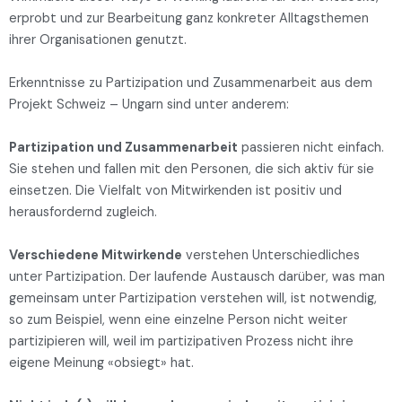
erprobt und zur Bearbeitung ganz konkreter Alltagsthemen
ihrer Organisationen genutzt.
Erkenntnisse zu Partizipation und Zusammenarbeit aus dem
Projekt Schweiz – Ungarn sind unter anderem:
Partizipation und Zusammenarbeit
passieren nicht einfach.
Sie stehen und fallen mit den Personen, die sich aktiv für sie
einsetzen. Die Vielfalt von Mitwirkenden ist positiv und
herausfordernd zugleich.
Verschiedene Mitwirkende
verstehen Unterschiedliches
unter Partizipation. Der laufende Austausch darüber, was man
gemeinsam unter Partizipation verstehen will, ist notwendig,
so zum Beispiel, wenn eine einzelne Person nicht weiter
partizipieren will, weil im partizipativen Prozess nicht ihre
eigene Meinung «obsiegt» hat.